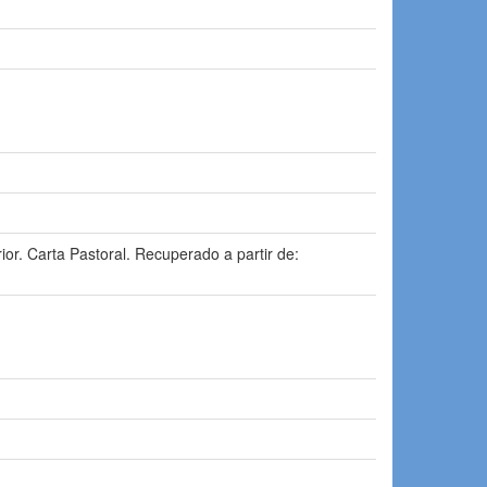
or. Carta Pastoral. Recuperado a partir de: