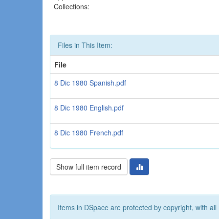
Collections:
Files in This Item:
File
8 Dic 1980 Spanish.pdf
8 Dic 1980 English.pdf
8 Dic 1980 French.pdf
Show full item record
Items in DSpace are protected by copyright, with all 