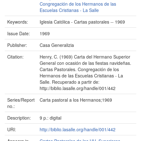
Congregación de los Hermanos de las
Escuelas Cristianas - La Salle
Keywords:
Iglesia Católica - Cartas pastorales -- 1969
Issue Date:
1969
Publisher:
Casa Generalizia
Citation:
Henry, C. (1969) Carta del Hermano Superior
General con ocasión de las fiestas navideñas.
Cartas Pastorales. Congregación de los
Hermanos de las Escuelas Cristianas - La
Salle. Recuperado a partir de:
http://biblio.lasalle.org/handle/001/442
Series/Report
Carta pastoral a los Hermanos;1969
no.:
Description:
9 p.: digital
URI:
http://biblio.lasalle.org/handle/001/442