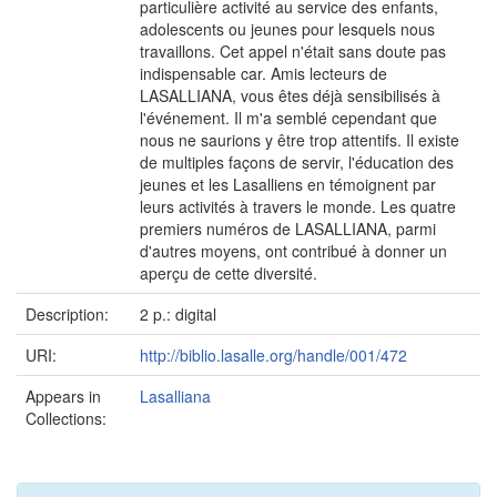
particulière activité au service des enfants,
adolescents ou jeunes pour lesquels nous
travaillons. Cet appel n'était sans doute pas
indispensable car. Amis lecteurs de
LASALLIANA, vous êtes déjà sensibilisés à
l'événement. Il m'a semblé cependant que
nous ne saurions y être trop attentifs. Il existe
de multiples façons de servir, l'éducation des
jeunes et les Lasalliens en témoignent par
leurs activités à travers le monde. Les quatre
premiers numéros de LASALLIANA, parmi
d'autres moyens, ont contribué à donner un
aperçu de cette diversité.
Description:
2 p.: digital
URI:
http://biblio.lasalle.org/handle/001/472
Appears in
Lasalliana
Collections: