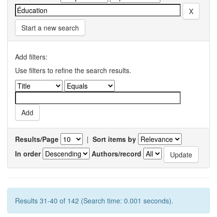
Start a new search
Add filters:
Use filters to refine the search results.
Results/Page
|
Sort items by
In order
Authors/record
Results 31-40 of 142 (Search time: 0.001 seconds).