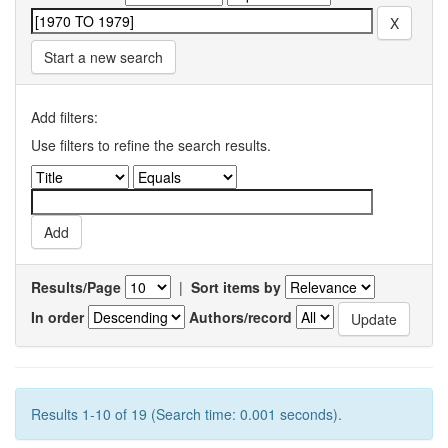
Start a new search
Add filters:
Use filters to refine the search results.
Results/Page
|
Sort items by
In order
Authors/record
Results 1-10 of 19 (Search time: 0.001 seconds).