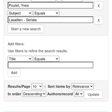
Start a new search
Add filters:
Use filters to refine the search results.
Results/Page
|
Sort items by
In order
Authors/record