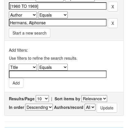
Start a new search
Add filters:
Use filters to refine the search results.
Results/Page
|
Sort items by
In order
Authors/record