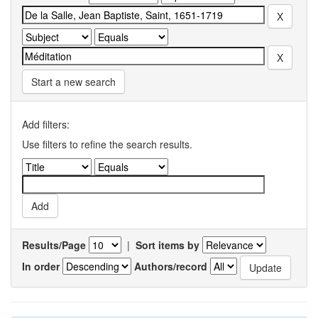
Start a new search
Add filters:
Use filters to refine the search results.
Results/Page
|
Sort items by
In order
Authors/record