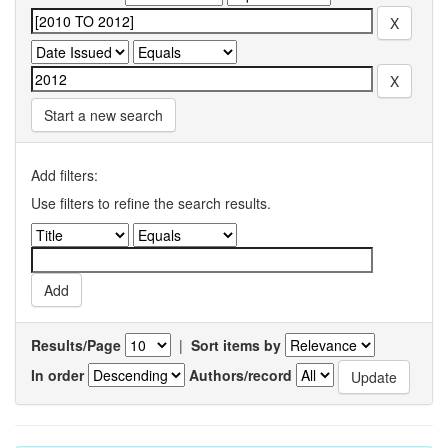
Start a new search
Add filters:
Use filters to refine the search results.
Results/Page
|
Sort items by
In order
Authors/record