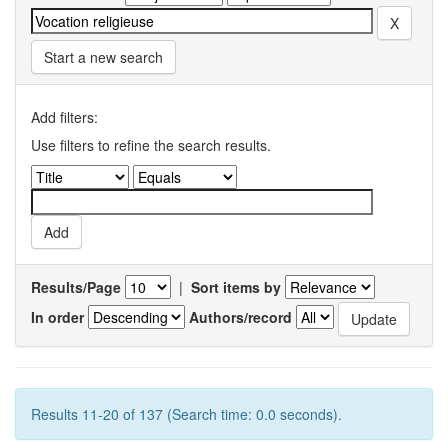
Start a new search
Add filters:
Use filters to refine the search results.
Results/Page
|
Sort items by
In order
Authors/record
Results 11-20 of 137 (Search time: 0.0 seconds).