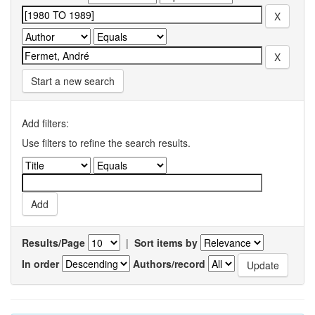
Start a new search
Add filters:
Use filters to refine the search results.
Results/Page
|
Sort items by
In order
Authors/record