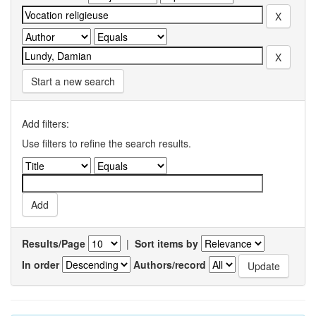
Start a new search
Add filters:
Use filters to refine the search results.
Results/Page
|
Sort items by
In order
Authors/record