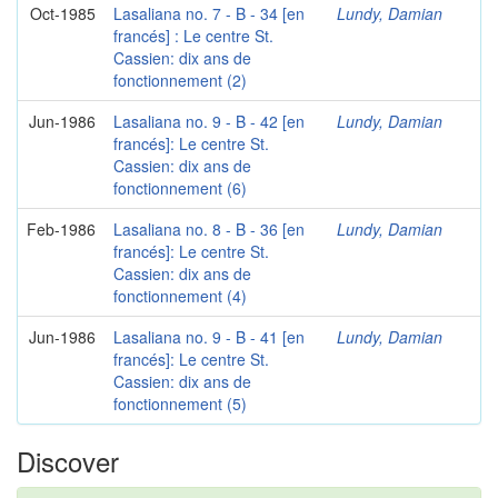
Oct-1985
Lasaliana no. 7 - B - 34 [en
Lundy, Damian
francés] : Le centre St.
Cassien: dix ans de
fonctionnement (2)
Jun-1986
Lasaliana no. 9 - B - 42 [en
Lundy, Damian
francés]: Le centre St.
Cassien: dix ans de
fonctionnement (6)
Feb-1986
Lasaliana no. 8 - B - 36 [en
Lundy, Damian
francés]: Le centre St.
Cassien: dix ans de
fonctionnement (4)
Jun-1986
Lasaliana no. 9 - B - 41 [en
Lundy, Damian
francés]: Le centre St.
Cassien: dix ans de
fonctionnement (5)
Discover