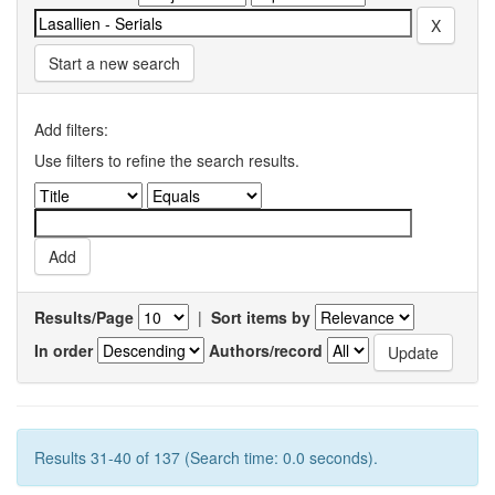
Start a new search
Add filters:
Use filters to refine the search results.
Results/Page
|
Sort items by
In order
Authors/record
Results 31-40 of 137 (Search time: 0.0 seconds).