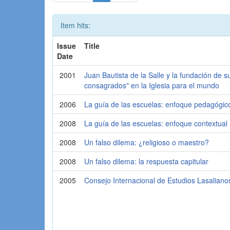
Item hits:
Issue
Title
Date
2001
Juan Bautista de la Salle y la fundación de s
consagrados" en la Iglesia para el mundo
2006
La guía de las escuelas: enfoque pedagógic
2008
La guía de las escuelas: enfoque contextual
2008
Un falso dilema: ¿religioso o maestro?
2008
Un falso dilema: la respuesta capitular
2005
Consejo Internacional de Estudios Lasaliano