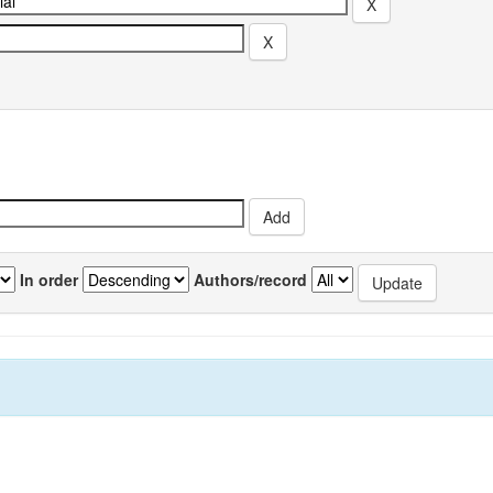
In order
Authors/record