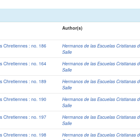
Author(s)
es Chretiennes : no. 186
Hermanos de las Escuelas Cristianas d
Salle
es Chretiennes : no. 164
Hermanos de las Escuelas Cristianas d
Salle
es Chretiennes : no. 189
Hermanos de las Escuelas Cristianas d
Salle
es Chretiennes : no. 190
Hermanos de las Escuelas Cristianas d
Salle
es Chretiennes : no. 197
Hermanos de las Escuelas Cristianas d
Salle
es Chretiennes : no. 198
Hermanos de las Escuelas Cristianas d