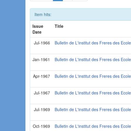
Item hits:
Issue
Title
Date
Jul-1966
Bulletin de L'institut des Freres des Ecol
Jan-1961
Bulletin de L'institut des Freres des Ecol
Apr-1967
Bulletin de L'institut des Freres des Ecol
Jul-1967
Bulletin de L'institut des Freres des Ecol
Jul-1969
Bulletin de L'institut des Freres des Ecol
Oct-1969
Bulletin de L'institut des Freres des Ecol