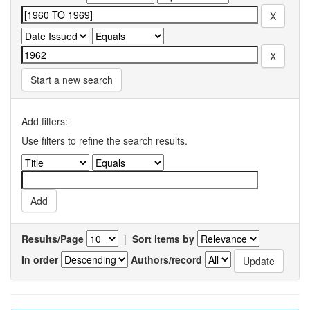
Start a new search
Add filters:
Use filters to refine the search results.
Results/Page
|
Sort items by
In order
Authors/record