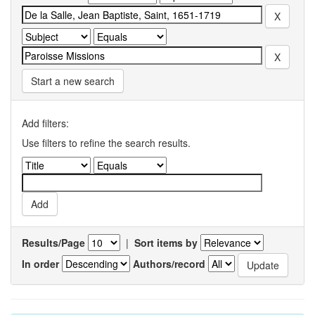
Start a new search
Add filters:
Use filters to refine the search results.
Results/Page
|
Sort items by
In order
Authors/record