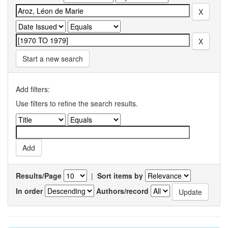
Start a new search
Add filters:
Use filters to refine the search results.
Results/Page
|
Sort items by
In order
Authors/record