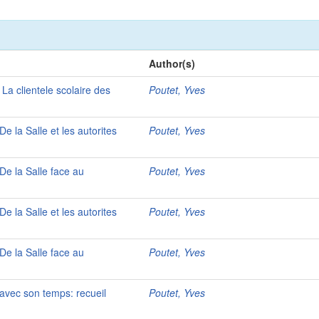
Author(s)
 La clientele scolaire des
Poutet, Yves
De la Salle et les autorites
Poutet, Yves
 De la Salle face au
Poutet, Yves
De la Salle et les autorites
Poutet, Yves
 De la Salle face au
Poutet, Yves
 avec son temps: recueil
Poutet, Yves