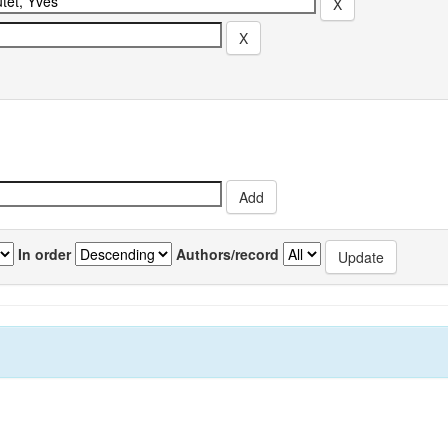
In order
Authors/record