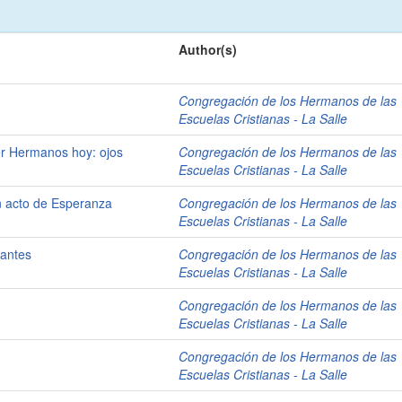
Author(s)
Congregación de los Hermanos de las
Escuelas Cristianas - La Salle
er Hermanos hoy: ojos
Congregación de los Hermanos de las
Escuelas Cristianas - La Salle
un acto de Esperanza
Congregación de los Hermanos de las
Escuelas Cristianas - La Salle
vantes
Congregación de los Hermanos de las
Escuelas Cristianas - La Salle
Congregación de los Hermanos de las
Escuelas Cristianas - La Salle
Congregación de los Hermanos de las
Escuelas Cristianas - La Salle