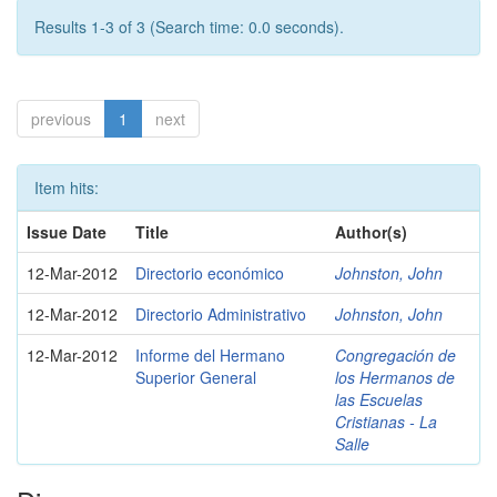
Results 1-3 of 3 (Search time: 0.0 seconds).
previous
1
next
Item hits:
Issue Date
Title
Author(s)
12-Mar-2012
Directorio económico
Johnston, John
12-Mar-2012
Directorio Administrativo
Johnston, John
12-Mar-2012
Informe del Hermano
Congregación de
Superior General
los Hermanos de
las Escuelas
Cristianas - La
Salle