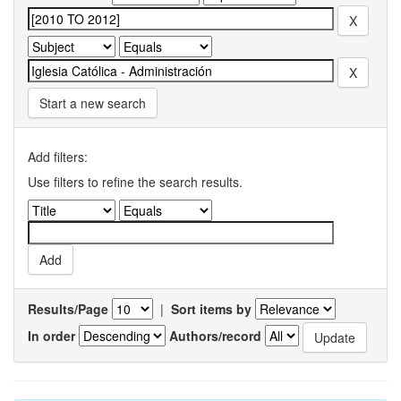
Start a new search
Add filters:
Use filters to refine the search results.
Results/Page
|
Sort items by
In order
Authors/record