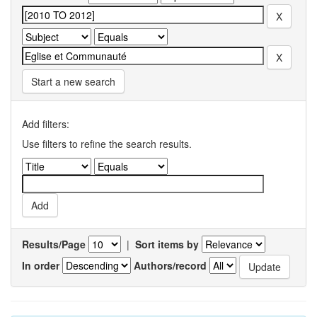
Start a new search
Add filters:
Use filters to refine the search results.
Results/Page
|
Sort items by
In order
Authors/record