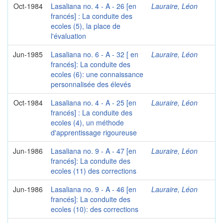
Oct-1984
Lasaliana no. 4 - A - 26 [en
Lauraire, Léon
francés] : La conduite des
ecoles (5), la place de
l'évaluation
Jun-1985
Lasaliana no. 6 - A - 32 [ en
Lauraire, Léon
francés]: La conduite des
ecoles (6): une connaissance
personnalisée des élevés
Oct-1984
Lasaliana no. 4 - A - 25 [en
Lauraire, Léon
francés] : La conduite des
ecoles (4), un méthode
d'apprentissage rigoureuse
Jun-1986
Lasaliana no. 9 - A - 47 [en
Lauraire, Léon
francés]: La conduite des
ecoles (11) des corrections
Jun-1986
Lasaliana no. 9 - A - 46 [en
Lauraire, Léon
francés]: La conduite des
ecoles (10): des corrections