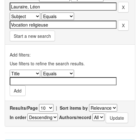
Start a new search
Add filters:
Use filters to refine the search results.
Results/Page
|
Sort items by
In order
Authors/record