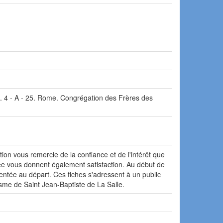
o. 4 - A - 25. Rome. Congrégation des Frères des
on vous remercie de la confiance et de l'intérêt que
e vous donnent également satisfaction. Au début de
ésentée au départ. Ces fiches s'adressent à un public
isme de Saint Jean-Baptiste de La Salle.