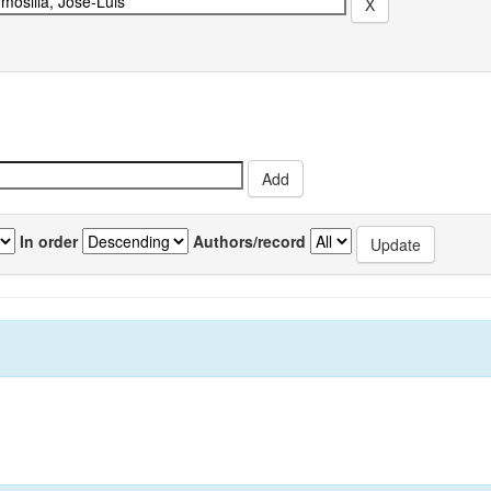
In order
Authors/record