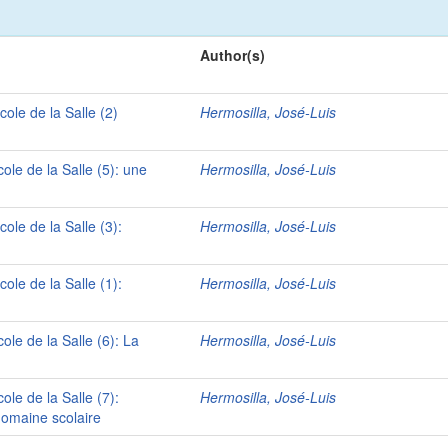
Author(s)
cole de la Salle (2)
Hermosilla, José-Luis
cole de la Salle (5): une
Hermosilla, José-Luis
cole de la Salle (3):
Hermosilla, José-Luis
cole de la Salle (1):
Hermosilla, José-Luis
cole de la Salle (6): La
Hermosilla, José-Luis
ole de la Salle (7):
Hermosilla, José-Luis
domaine scolaire