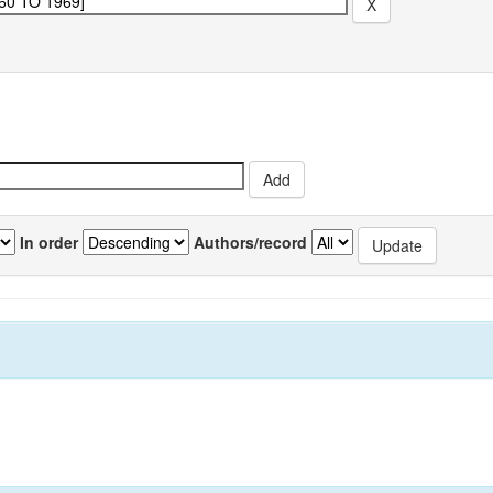
In order
Authors/record