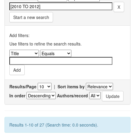
Start a new search
Add filters:
Use filters to refine the search results.
Results/Page
|
Sort items by
In order
Authors/record
Results 1-10 of 27 (Search time: 0.0 seconds).