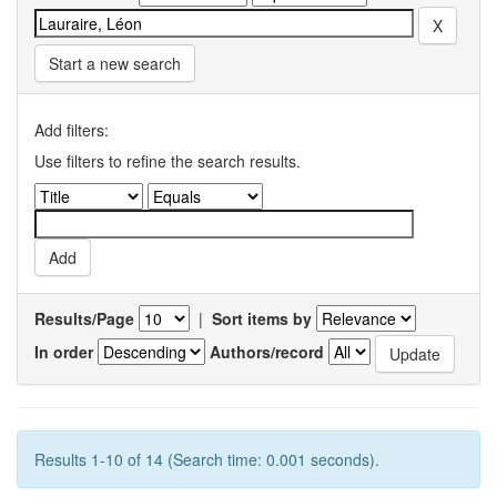
Start a new search
Add filters:
Use filters to refine the search results.
Results/Page
|
Sort items by
In order
Authors/record
Results 1-10 of 14 (Search time: 0.001 seconds).