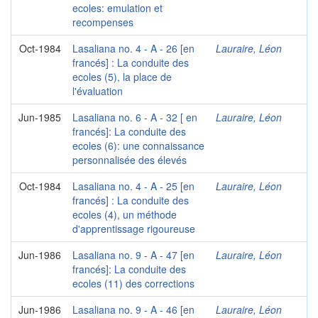
ecoles: emulation et
recompenses
Oct-1984
Lasaliana no. 4 - A - 26 [en
Lauraire, Léon
francés] : La conduite des
ecoles (5), la place de
l'évaluation
Jun-1985
Lasaliana no. 6 - A - 32 [ en
Lauraire, Léon
francés]: La conduite des
ecoles (6): une connaissance
personnalisée des élevés
Oct-1984
Lasaliana no. 4 - A - 25 [en
Lauraire, Léon
francés] : La conduite des
ecoles (4), un méthode
d'apprentissage rigoureuse
Jun-1986
Lasaliana no. 9 - A - 47 [en
Lauraire, Léon
francés]: La conduite des
ecoles (11) des corrections
Jun-1986
Lasaliana no. 9 - A - 46 [en
Lauraire, Léon