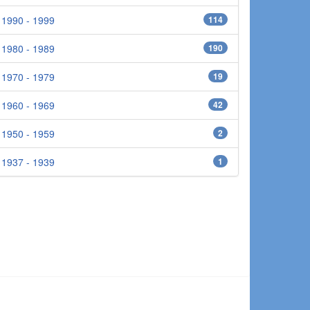
1990 - 1999
114
1980 - 1989
190
1970 - 1979
19
1960 - 1969
42
1950 - 1959
2
1937 - 1939
1