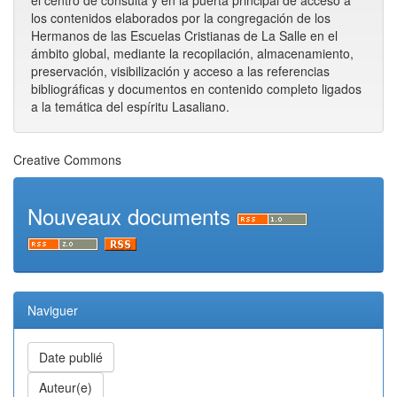
el centro de consulta y en la puerta principal de acceso a
los contenidos elaborados por la congregación de los
Hermanos de las Escuelas Cristianas de La Salle en el
ámbito global, mediante la recopilación, almacenamiento,
preservación, visibilización y acceso a las referencias
bibliográficas y documentos en contenido completo ligados
a la temática del espíritu Lasaliano.
Creative Commons
Nouveaux documents
Naviguer