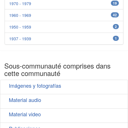
1970 - 1979
19
1960 - 1969
42
1950 - 1959
2
1937 - 1939
1
Sous-communauté comprises dans
cette communauté
Imágenes y fotografías
Material audio
Material video