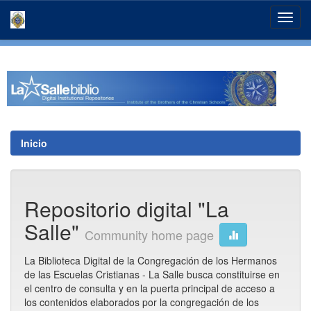
Skip
navigation
Inicio
Repositorio digital "La
Salle"
Community home page
La Biblioteca Digital de la Congregación de los Hermanos
de las Escuelas Cristianas - La Salle busca constituirse en
el centro de consulta y en la puerta principal de acceso a
los contenidos elaborados por la congregación de los