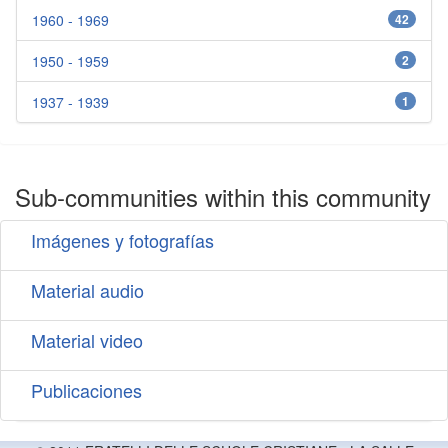
1960 - 1969
42
1950 - 1959
2
1937 - 1939
1
Sub-communities within this community
Imágenes y fotografías
Material audio
Material video
Publicaciones