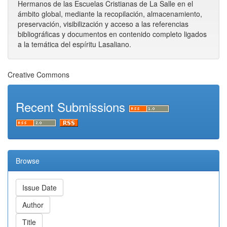
Hermanos de las Escuelas Cristianas de La Salle en el
ámbito global, mediante la recopilación, almacenamiento,
preservación, visibilización y acceso a las referencias
bibliográficas y documentos en contenido completo ligados
a la temática del espíritu Lasaliano.
Creative Commons
Recent Submissions
Browse