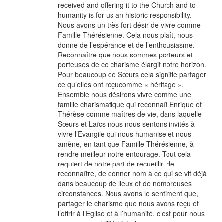
received and offering it to the Church and to
humanity is for us an historic responsibility.
Nous avons un très fort désir de vivre comme
Famille Thérésienne. Cela nous plaît, nous
donne de l’espérance et de l’enthousiasme.
Reconnaître que nous sommes porteurs et
porteuses de ce charisme élargit notre horizon.
Pour beaucoup de Sœurs cela signifie partager
ce qu’elles ont reçucomme « héritage ».
Ensemble nous désirons vivre comme une
famille charismatique qui reconnaît Enrique et
Thérèse comme maîtres de vie, dans laquelle
Sœurs et Laïcs nous nous sentons invités à
vivre l’Evangile qui nous humanise et nous
amène, en tant que Famille Thérésienne, à
rendre meilleur notre entourage. Tout cela
requiert de notre part de recueillir, de
reconnaître, de donner nom à ce qui se vit déjà
dans beaucoup de lieux et de nombreuses
circonstances. Nous avons le sentiment que,
partager le charisme que nous avons reçu et
l’offrir à l’Eglise et à l’humanité, c’est pour nous