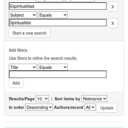
Start a new search
Add filters:
Use filters to refine the search results.
Results/Page
|
Sort items by
In order
Authors/record