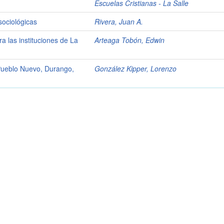
Escuelas Cristianas - La Salle
sociológicas
Rivera, Juan A.
ra las instituciones de La
Arteaga Tobón, Edwin
, Pueblo Nuevo, Durango,
González Kipper, Lorenzo