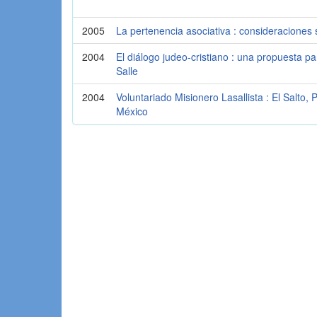
2005
La pertenencia asociativa : consideraciones 
2004
El diálogo judeo-cristiano : una propuesta pa
Salle
2004
Voluntariado Misionero Lasallista : El Salto
México