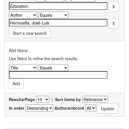
Start a new search
Add filters:
Use filters to refine the search results.
Results/Page
|
Sort items by
In order
Authors/record