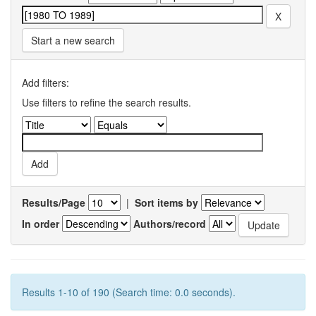
Start a new search
Add filters:
Use filters to refine the search results.
Results/Page
|
Sort items by
In order
Authors/record
Results 1-10 of 190 (Search time: 0.0 seconds).