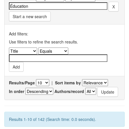
Start a new search
Add filters:
Use filters to refine the search results.
Results/Page
|
Sort items by
In order
Authors/record
Results 1-10 of 142 (Search time: 0.0 seconds).