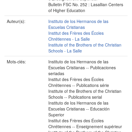
Bulletin FSC No. 252 : Lasallian Centers
of Higher Education
Auteur(s):
Instituto de los Hermanos de las
Escuelas Cristianas
Institut des Frères des Écoles
Chrétiennes - La Salle
Institute of the Brothers of the Christian
Schools - La Salle
Mots-clés:
Instituto de los Hermanos de las
Escuelas Cristianas -- Publicaciones
seriadas
Institut des Frères des Écoles
Chrétiennes -- Publications série
Institute of the Brothers of the Christian
Schools -- Publications serial
Instituto de los Hermanos de las
Escuelas Cristianas -- Educación
Superior
Institut des Frères des Écoles
Chrétiennes -- Enseignement supérieur