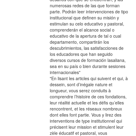
numerosas redes de las que forman
parte. Podrán leer intervenciones de tipo
institucional que definen su misión y
estimulan su celo educativo y pastoral,
comprenderán el alcance social o
educativo de la apertura de tal o cual
departamento, compartirán los
descubrimientos, las satisfacciones de
los educadores que han seguido
diversos cursos de formación lasaliana,
sea en su país o bien durante sesiones
internacionales"
"En lisant les articles qui suivent et qui, à
dessein, sont d’inégale nature et
longueur, vous serez conduits à
comprendre l’histoire de ces fondations,
leur réalité actuelle et les défis qu’elles
rencontrent, et les réseaux nombreux
dont elles font partie. Vous y lirez des
interventions de type institutionnel qui
précisent leur mission et stimulent leur
zèle éducatif et pastoral, vous