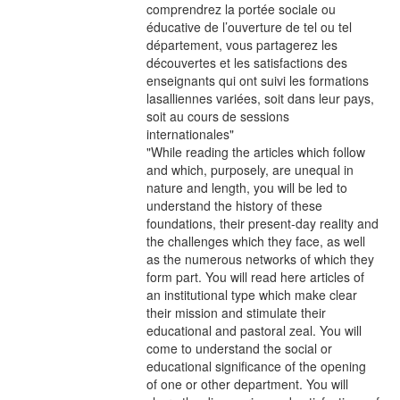
comprendrez la portée sociale ou
éducative de l’ouverture de tel ou tel
département, vous partagerez les
découvertes et les satisfactions des
enseignants qui ont suivi les formations
lasalliennes variées, soit dans leur pays,
soit au cours de sessions
internationales"
"While reading the articles which follow
and which, purposely, are unequal in
nature and length, you will be led to
understand the history of these
foundations, their present-day reality and
the challenges which they face, as well
as the numerous networks of which they
form part. You will read here articles of
an institutional type which make clear
their mission and stimulate their
educational and pastoral zeal. You will
come to understand the social or
educational significance of the opening
of one or other department. You will