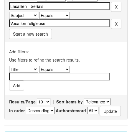
Start a new search
Add filters:
Use filters to refine the search results.
Results/Page
|
Sort items by
In order
Authors/record