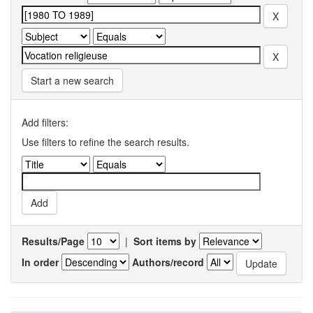
Start a new search
Add filters:
Use filters to refine the search results.
Results/Page
|
Sort items by
In order
Authors/record