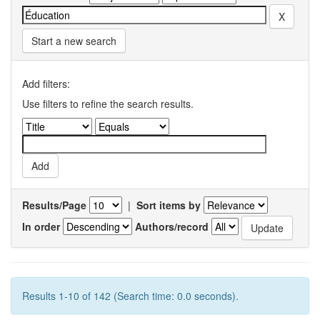
Start a new search
Add filters:
Use filters to refine the search results.
Results/Page
|
Sort items by
In order
Authors/record
Results 1-10 of 142 (Search time: 0.0 seconds).