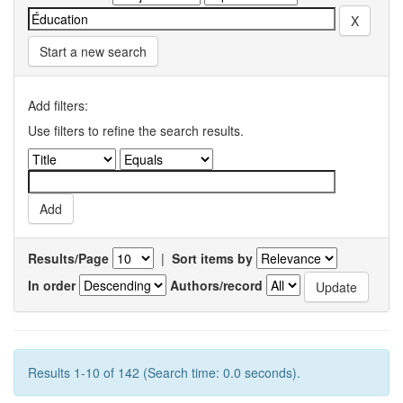
Start a new search
Add filters:
Use filters to refine the search results.
Results/Page
|
Sort items by
In order
Authors/record
Results 1-10 of 142 (Search time: 0.0 seconds).