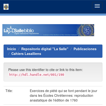
Skip
navigation
Inicio
Repositorio digital "La Salle"
Publicaciones
Cahiers Lasalliens
Please use this identifier to cite or link to this item:
http://hdl.handle.net/001/190
Title:
Exercices de piété qui se font pendant le jour
dans les Écoles Chrétiennes: reproduction
anastatique de l'édition de 1760